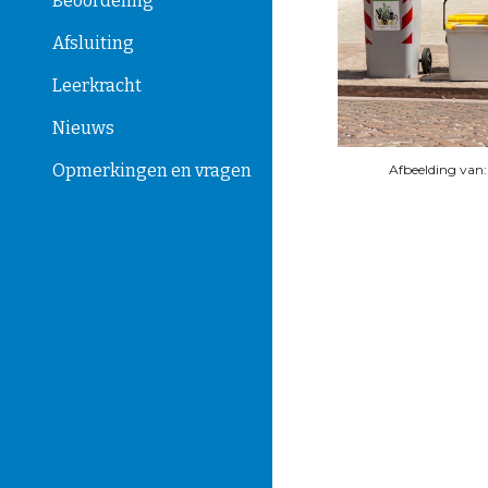
Beoordeling
Afsluiting
Leerkracht
Nieuws
Opmerkingen en vragen
Afbeelding van: